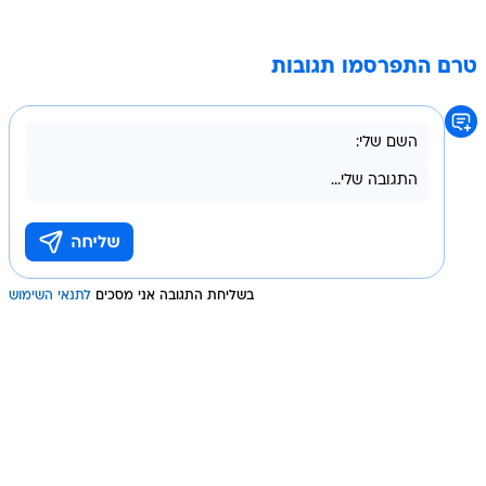
טרם התפרסמו תגובות
בשליחת התגובה אני מסכים
לתנאי השימוש