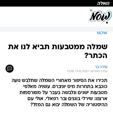
NOW
שמלה ממטבעות תביא לנו את
הכתר?
שירה בר
עודכן לאחרונה: 9.12.2021 / 13:38
תכירו את הסיפור מאחורי השמלה שתלבש נועה
כוכבא בתחרות מיס יוניברס. עשויה מאלפי
מטבעות ישנים ונלבשה בעבר על מפורסמות
ארצנו: שירלי בוגנים ובר רפאלי. אולי עם
ההיסטוריה של השמלה יבוא גם המזל?