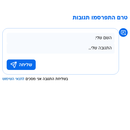
טרם התפרסמו תגובות
בשליחת התגובה אני מסכים
לתנאי השימוש