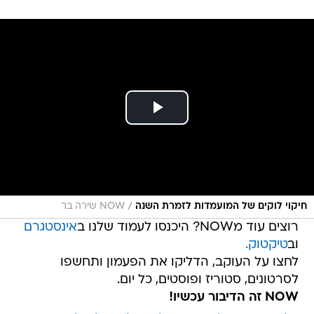
/
חיקוי לוקים של המועמדות לזמרת השנה
NOW שירה בר
רוצים עוד מNOW? היכנסו לעמוד שלנו ב
אינסטגרם
וב
טיקטוק.
לחצו על העוקב, הדליקו את הפעמון ותחשפו
לסרטונים, סטוריז ופוסטים, כל יום.
NOW זה הדיבור עכשיו!