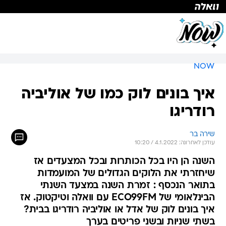
NOW
איך בונים לוק כמו של אוליביה
רודריגו
שירה בר
עודכן לאחרונה: 4.1.2022 / 10:20
השנה הן היו בכל הכותרות ובכל המצעדים אז
שיחזרתי את הלוקים הגדולים של המועמדות
בתואר הנכסף : זמרת השנה במצעד השנתי
הבינלאומי של ECO99FM עם וואלה וטיקטוק. אז
איך בונים לוק של אדל או אוליביה רודריגו בבית?
בשתי שניות ובשני פריטים בערך