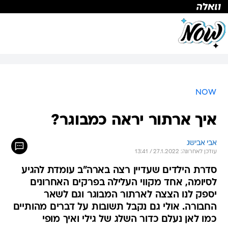
NOW
איך ארתור יראה כמבוגר?
אבי אבישג
עודכן לאחרונה: 27.1.2022 / 13:41
סדרת הילדים שעדיין רצה בארה"ב עומדת להגיע
לסיומה, אחד מקווי העלילה בפרקים האחרונים
יספק לנו הצצה לארתור המבוגר וגם לשאר
החבורה. אולי גם נקבל תשובות על דברים מהותיים
כמו לאן נעלם כדור השלג של גילי ואיך מופי