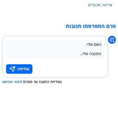
ארתור
מבוגרים
טרם התפרסמו תגובות
בשליחת התגובה אני מסכים
לתנאי השימוש