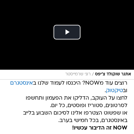
/
אתגר שוקולד צ'יפס
רוני שרמייסטר
רוצים עוד מNOW? היכנסו לעמוד שלנו ב
אינסטגרם
וב
טיקטוק
.
לחצו על העוקב, הדליקו את הפעמון ותחשפו
לסרטונים, סטוריז ופוסטים, כל יום.
או שפשוט הצטרפו אלינו לסיכום השבוע בלייב
באינסטגרם, בכל חמישי בערב.
NOW זה הדיבור עכשיו!