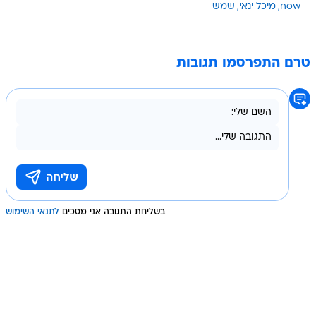
now
מיכל ינאי
שמש
טרם התפרסמו תגובות
בשליחת התגובה אני מסכים
לתנאי השימוש