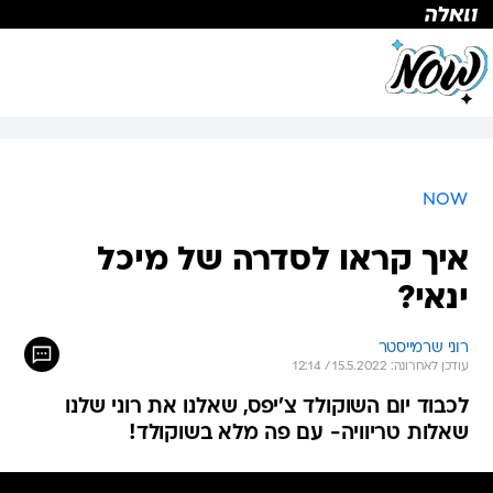
NOW
איך קראו לסדרה של מיכל
ינאי?
רוני שרמייסטר
עודכן לאחרונה: 15.5.2022 / 12:14
לכבוד יום השוקולד צ'יפס, שאלנו את רוני שלנו
שאלות טריוויה- עם פה מלא בשוקולד!