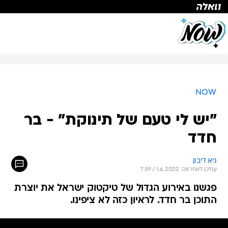
NOW
"יש לי טעם של תינוקת" - בר
חדד
גיא דיבון
עודכן לאחרונה: 1.6.2022 / 7:59
פגשנו באירוע הגדול של טיקטוק ישראל את יוצרת
התוכן בר חדד. לראיון כזה לא ציפינו.