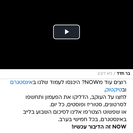
/
בר חדד
גיא דיבון
רוצים עוד מNOW? היכנסו לעמוד שלנו ב
אינסטגרם
וב
טיקטוק
.
לחצו על העוקב, הדליקו את הפעמון ותחשפו
לסרטונים, סטוריז ופוסטים, כל יום.
או שפשוט הצטרפו אלינו לסיכום השבוע בלייב
באינסטגרם, בכל חמישי בערב.
NOW זה הדיבור עכשיו!