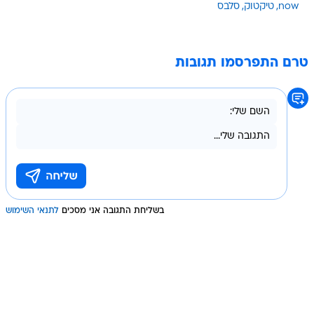
now
טיקטוק
סלבס
טרם התפרסמו תגובות
בשליחת התגובה אני מסכים
לתנאי השימוש